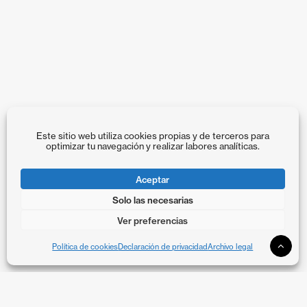
Este sitio web utiliza cookies propias y de terceros para
optimizar tu navegación y realizar labores analíticas.
Aceptar
Solo las necesarias
Ver preferencias
Política de cookies
Declaración de privacidad
Archivo legal