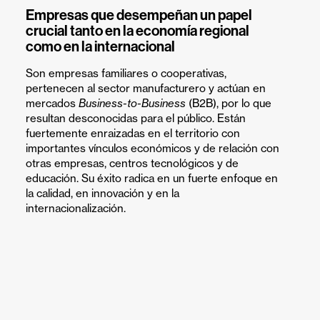
Empresas que desempeñan un papel
crucial tanto en la economía regional
como en la internacional
Son empresas familiares o cooperativas,
pertenecen al sector manufacturero y actúan en
mercados
Business-to-Business
(B2B), por lo que
resultan desconocidas para el público. Están
fuertemente enraizadas en el territorio con
importantes vínculos económicos y de relación con
otras empresas, centros tecnológicos y de
educación. Su éxito radica en un fuerte enfoque en
la calidad, en innovación y en la
internacionalización.