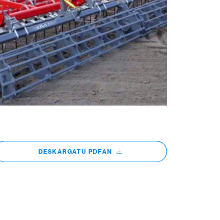
DESKARGATU PDFAN